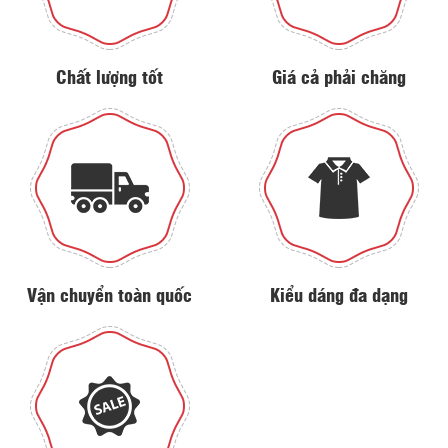
Chất lượng tốt
Giá cả phải chăng
Vận chuyển toàn quốc
Kiểu dáng đa dạng