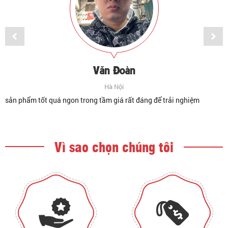
Văn Đoàn
Hà Nội
sản phẩm tốt quá ngon trong tầm giá rất đáng để trải nghiệm
Vì sao chọn chúng tôi