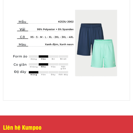
Liên hệ Kumpoo