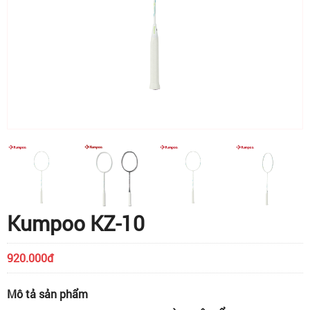
Kumpoo KZ-10
920.000đ
Mô tả sản phẩm